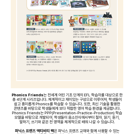
Phonics Friends
는 전세계 어린 기초 단계의 EFL 학습자를 대상으로 한
총 4단계 시리즈입니다. 체계적이고 재미있는 구성으로 이루어져, 학생들이
쉽고 흥미롭게 Phonics를 학습할 수 있습니다. 또한, 최신 기술을 활용한
콘텐츠를 바탕으로 학생들에게 보다 적합한 영어 학습 환경을 제공합니다.
Phonics Friends는 PPP(Presentation-Practice-Production) 학습
모델을 바탕으로 개발되어, 학생들이 음소인식에서부터 철자, 읽기, 듣기,
말하기, 쓰기와 같은 전 영역을 체계적으로 배워 나갈 수 있습니다.
파닉스 프렌즈 액티비티 팩
은 파닉스 프렌즈 교재와 함께 사용할 수 있는