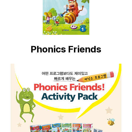
Phonics Friends