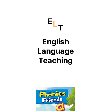
English
Language
Teaching