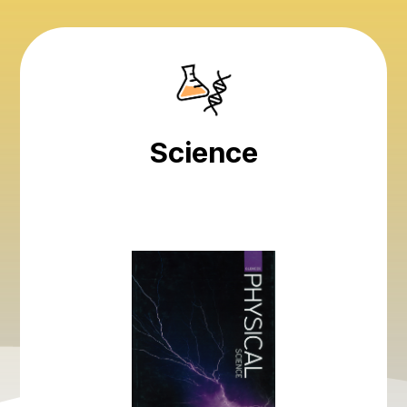
Science