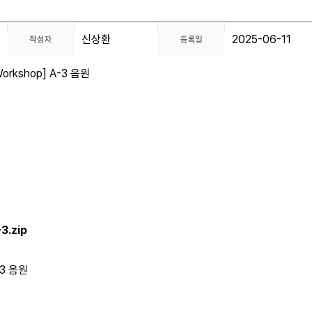
신상환
2025-06-11
 Workshop] A-3 음원
3.zip
A-3 음원