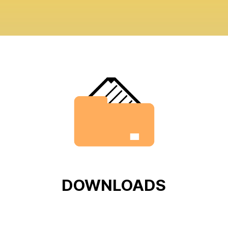
DOWNLOADS